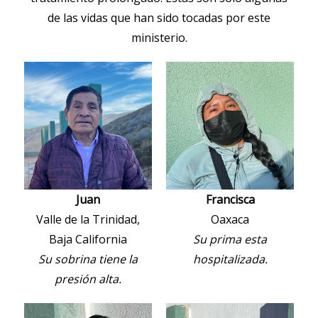
de las vidas que han sido tocadas por este
ministerio.
Juan
Francisca
Valle de la Trinidad,
Oaxaca
Baja California
Su prima esta
Su sobrina tiene la
hospitalizada.
presión alta.