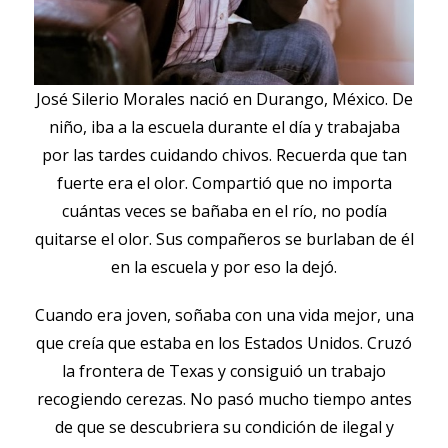
José Silerio Morales nació en Durango, México. De
niño, iba a la escuela durante el día y trabajaba
por las tardes cuidando chivos. Recuerda que tan
fuerte era el olor. Compartió que no importa
cuántas veces se bañaba en el río, no podía
quitarse el olor. Sus compañeros se burlaban de él
en la escuela y por eso la dejó.
Cuando era joven, soñaba con una vida mejor, una
que creía que estaba en los Estados Unidos. Cruzó
la frontera de Texas y consiguió un trabajo
recogiendo cerezas. No pasó mucho tiempo antes
de que se descubriera su condición de ilegal y