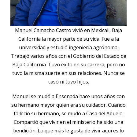
Manuel Camacho Castro vivió en Mexicali, Baja
California la mayor parte de su vida. Fue a la
universidad y estudió ingeniería agrónoma.
Trabajó varios años con el Gobierno del Estado de
Baja California. Tuvo éxito en su carrera, pero no
tuvo la misma suerte en sus relaciones. Nunca se
casó ni tuvo hijos.
Manuel se mudó a Ensenada hace unos años con
su hermano mayor quien era su cuidador. Cuando
falleció su hermano, se mudó a Casa del Abuelo.
Compartió que vivir en el ministerio ha sido una
bendición. Lo que más le gusta de vivir aquí es lo